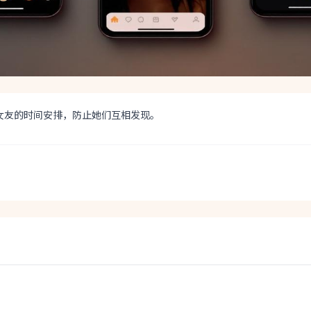
女友的时间安排，防止她们互相发现。