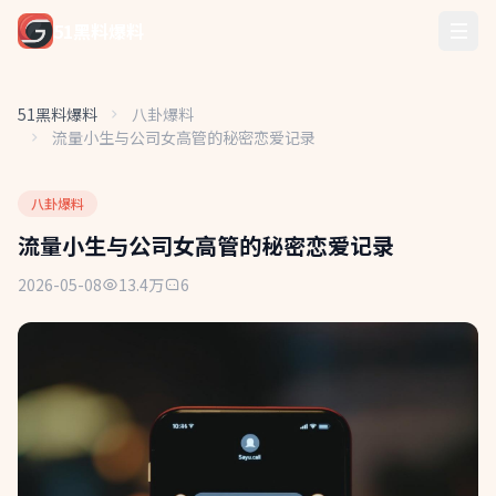
51黑料爆料
51黑料爆料
八卦爆料
流量小生与公司女高管的秘密恋爱记录
八卦爆料
流量小生与公司女高管的秘密恋爱记录
2026-05-08
13.4万
6