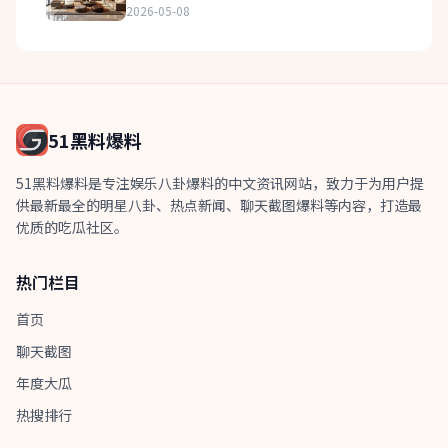
2026-05-08
51黑料爆料
51黑料爆料是专注娱乐八卦爆料的中文资讯网站，致力于为用户提
供最新最全的明星八卦、热点新闻、聊天截图爆料等内容，打造最
优质的吃瓜社区。
热门栏目
首页
聊天截图
年度大瓜
热搜排行